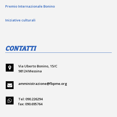
Premio Internazionale Bonino
Iniziative culturali
CONTATTI
Via Uberto Bonino, 15/C
98124 Messina
amministrazione@fbpme.org
Tel: 090.226294
fax: 090.695764